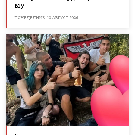
му
ПОНЕДЕЛНИК, 10 АВГУСТ 2026