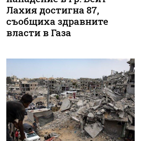
Лахия достигна 87,
съобщиха здравните
власти в Газа