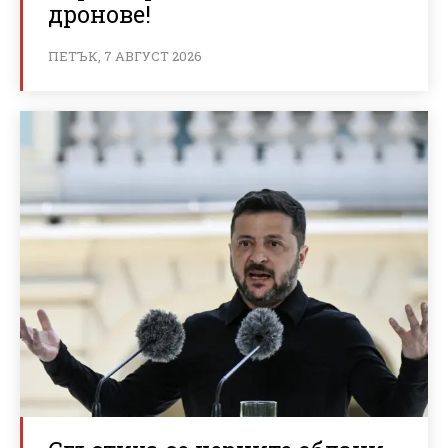
дронове!
ПЕТЪК, 7 АВГУСТ 2026