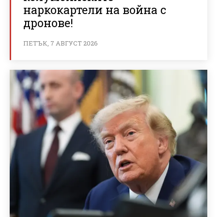
наркокартели на война с
дронове!
ПЕТЪК, 7 АВГУСТ 2026