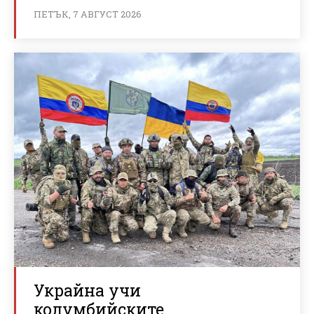
ПЕТЪК, 7 АВГУСТ 2026
Украйна учи
колумбийските