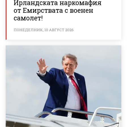
Ирландската наркомафия
от Емирствата с военен
самолет!
ПОНЕДЕЛНИК, 10 АВГУСТ 2026