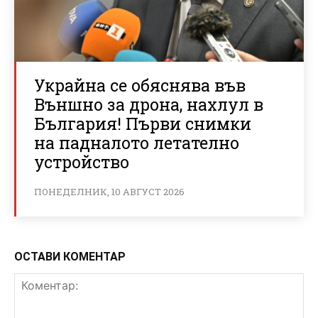
Украйна се обяснява във
Външно за дрона, нахлул в
България! Първи снимки
на падналото летателно
устройство
ПОНЕДЕЛНИК, 10 АВГУСТ 2026
ОСТАВИ КОМЕНТАР