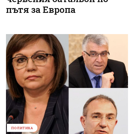
пътя за Европа
ПОЛИТИКА