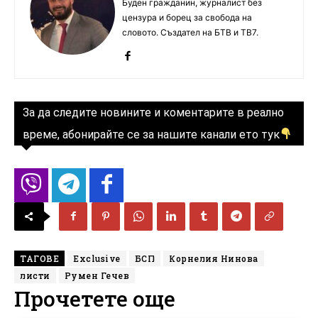
Буден гражданин, журналист без
цензура и борец за свобода на
словото. Създател на БТВ и ТВ7.
За да следите новините и коментарите в реално
време, абонирайте се за нашите канали ето тук
ТАГОВЕ
Exclusive
БСП
Корнелия Нинова
листи
Румен Гечев
Прочетете още