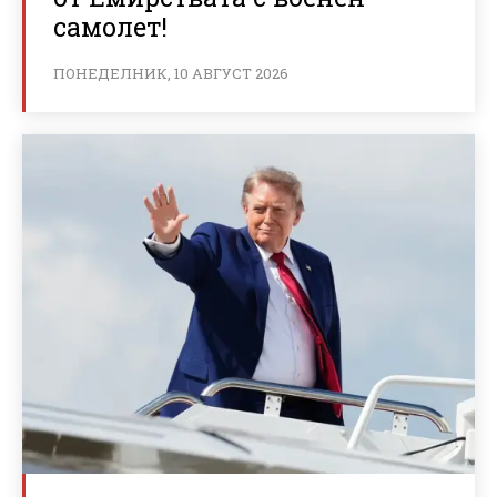
самолет!
ПОНЕДЕЛНИК, 10 АВГУСТ 2026