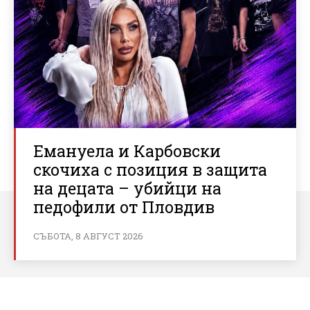
Емануела и Карбовски
скочиха с позиция в защита
на децата – убийци на
педофили от Пловдив
СЪБОТА, 8 АВГУСТ 2026