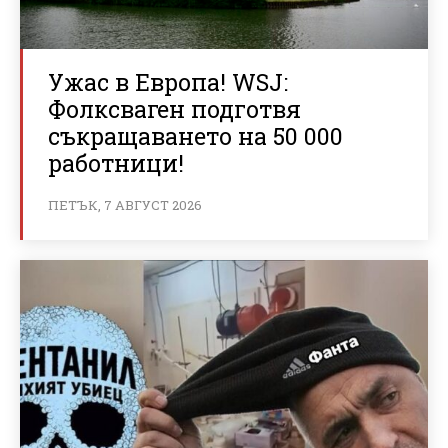
Ужас в Европа! WSJ:
Фолксваген подготвя
съкращаването на 50 000
работници!
ПЕТЪК, 7 АВГУСТ 2026