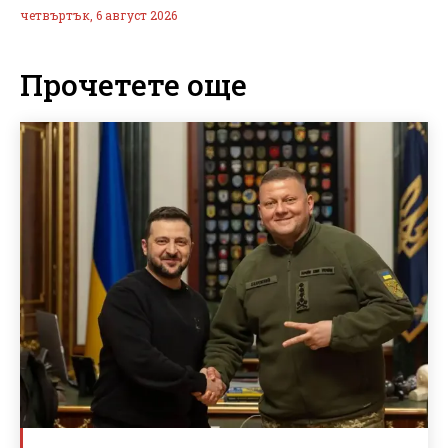
четвъртък, 6 август 2026
Прочетете още