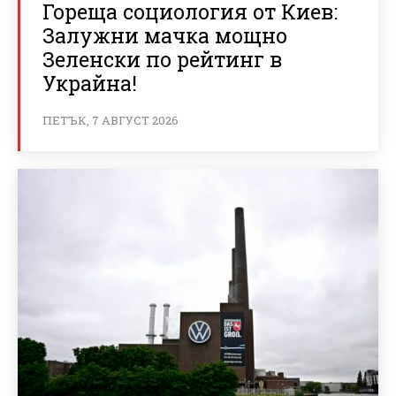
Гореща социология от Киев:
Залужни мачка мощно
Зеленски по рейтинг в
Украйна!
ПЕТЪК, 7 АВГУСТ 2026