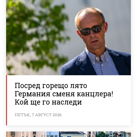
Посред горещо лято
Германия сменя канцлера!
Кой ще го наследи
ПЕТЪК, 7 АВГУСТ 2026