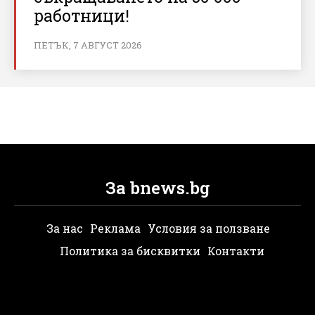
работници!
ПЕТЪК, 7 АВГУСТ 2026
За bnews.bg
За нас
Реклама
Условия за ползване
Политика за бисквитки
Контакти