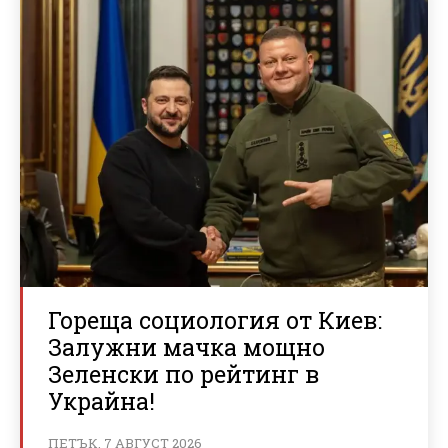
Гореща социология от Киев:
Залужни мачка мощно
Зеленски по рейтинг в
Украйна!
ПЕТЪК, 7 АВГУСТ 2026