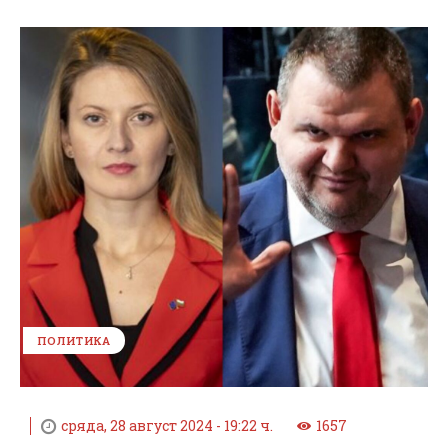
ПОЛИТИКА
сряда, 28 август 2024 - 19:22 ч.
1657