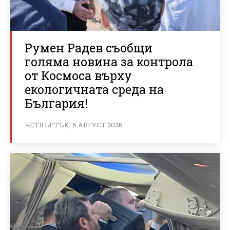
Румен Радев съобщи
голяма новина за контрола
от Космоса върху
екологичната среда на
България!
ЧЕТВЪРТЪК, 6 АВГУСТ 2026