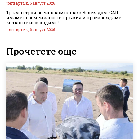
четвъртък, 6 август 2026
Тръмп строи военен комплекс в Белия дом: САЩ
имаме огромен запас от оръжия и произвеждаме
колкото е необходимо!
четвъртък, 6 август 2026
Прочетете още