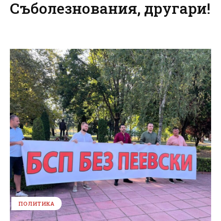
Съболезнования, другари!
ПОЛИТИКА