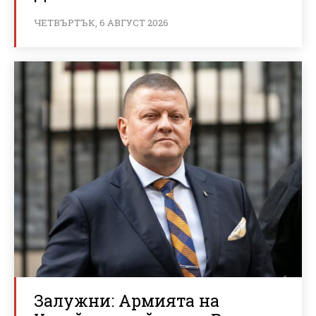
ЧЕТВЪРТЪК, 6 АВГУСТ 2026
Залужни: Армията на