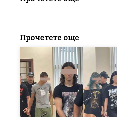
Прочетете още