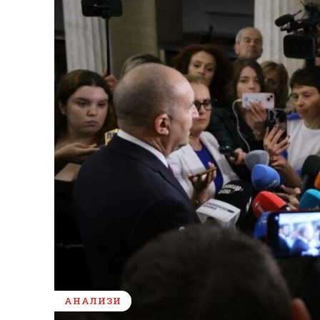
АНАЛИЗИ