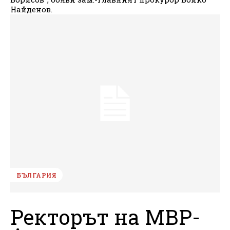
Найденов.
БЪЛГАРИЯ
Ректорът на МВР-