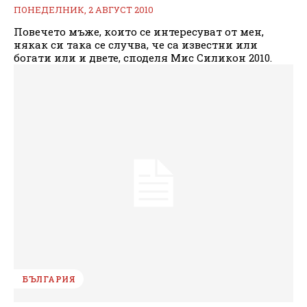
ПОНЕДЕЛНИК, 2 АВГУСТ 2010
Повечето мъже, които се интересуват от мен,
някак си така се случва, че са известни или
богати или и двете, споделя Мис Силикон 2010.
БЪЛГАРИЯ