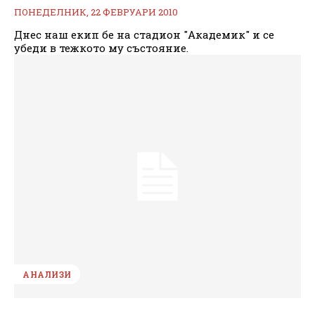
ПОНЕДЕЛНИК, 22 ФЕВРУАРИ 2010
Днес наш екип бе на стадион "Академик" и се
убеди в тежкото му състояние.
АНАЛИЗИ