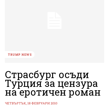
TRUMP NEWS
Страсбург осъди
Турция за цензура
на еротичен роман
ЧЕТВЪРТЪК, 18 ФЕВРУАРИ 2010