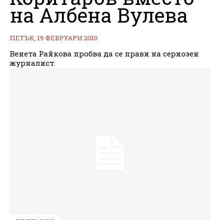
на Албена Вулева
ПЕТЪК, 19 ФЕВРУАРИ 2010
Венета Райкова пробва да се прави на сериозен
журналист.