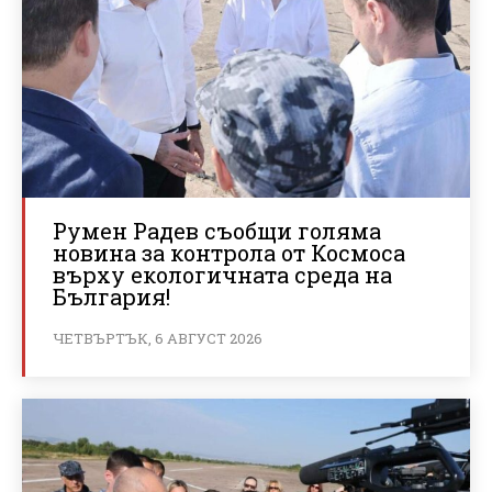
Румен Радев съобщи голяма
новина за контрола от Космоса
върху екологичната среда на
България!
ЧЕТВЪРТЪК, 6 АВГУСТ 2026