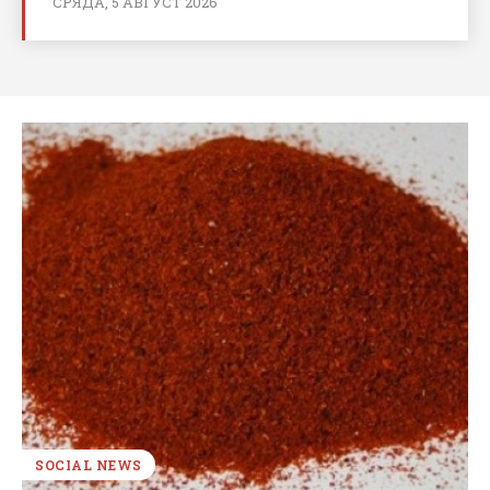
СРЯДА, 5 АВГУСТ 2026
SOCIAL NEWS