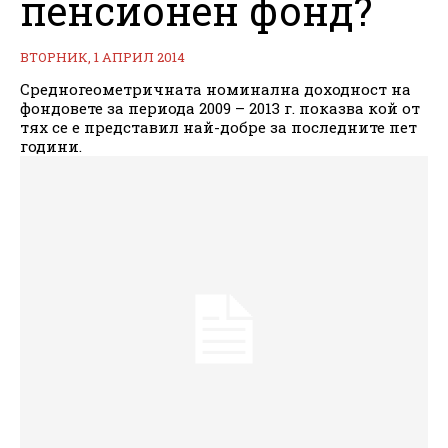
пенсионен фонд?
ВТОРНИК, 1 АПРИЛ 2014
Средногеометричната номинална доходност на
фондовете за периода 2009 – 2013 г. показва кой от
тях се е представил най-добре за последните пет
години.