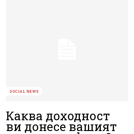
SOCIAL NEWS
Каква доходност
ви донесе вашият