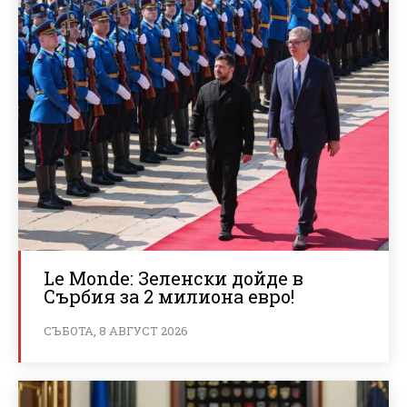
Le Monde: Зеленски дойде в
Сърбия за 2 милиона евро!
СЪБОТА, 8 АВГУСТ 2026