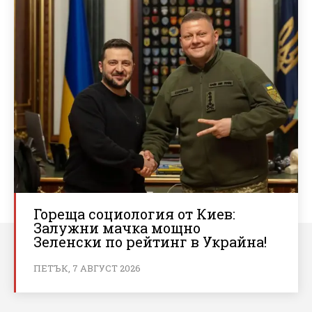
Гореща социология от Киев:
Залужни мачка мощно
Зеленски по рейтинг в Украйна!
ПЕТЪК, 7 АВГУСТ 2026