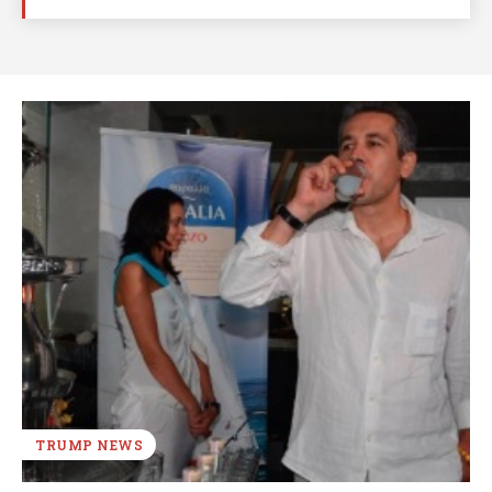
TRUMP NEWS