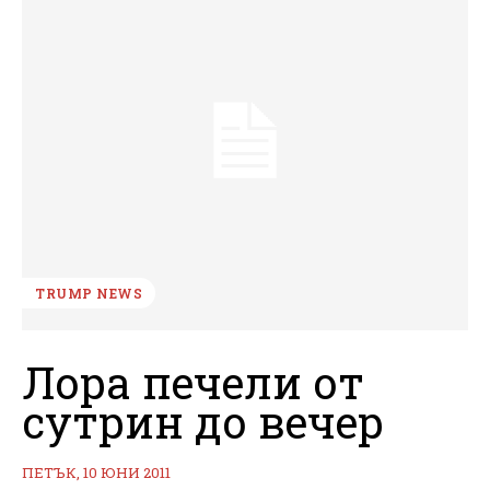
TRUMP NEWS
Лора печели от
сутрин до вечер
ПЕТЪК, 10 ЮНИ 2011