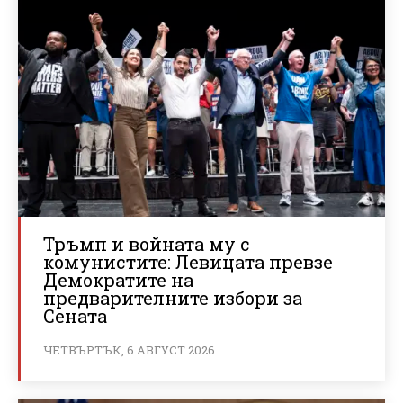
Тръмп и войната му с
комунистите: Левицата превзе
Демократите на
предварителните избори за
Сената
ЧЕТВЪРТЪК, 6 АВГУСТ 2026