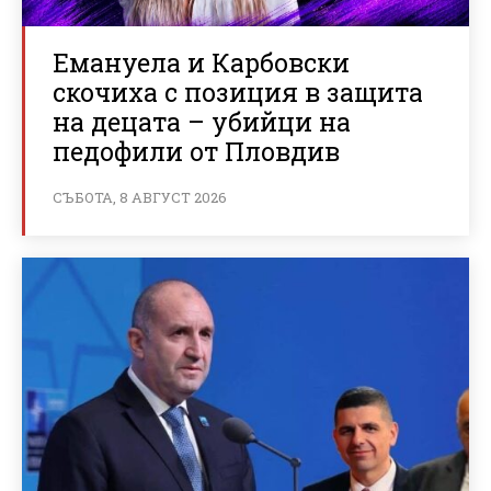
Емануела и Карбовски
скочиха с позиция в защита
на децата – убийци на
педофили от Пловдив
СЪБОТА, 8 АВГУСТ 2026