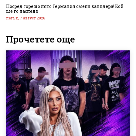
Посред горещо лято Германия сменя канцлера! Кой
ще го наследи
петък, 7 август 2026
Прочетете още