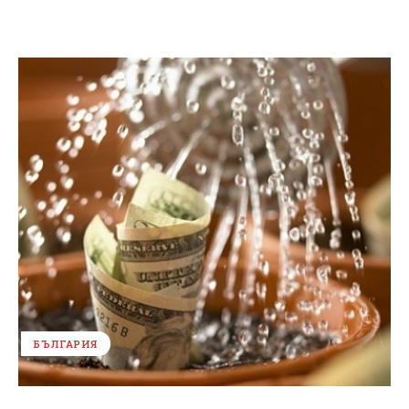
БЪЛГАРИЯ