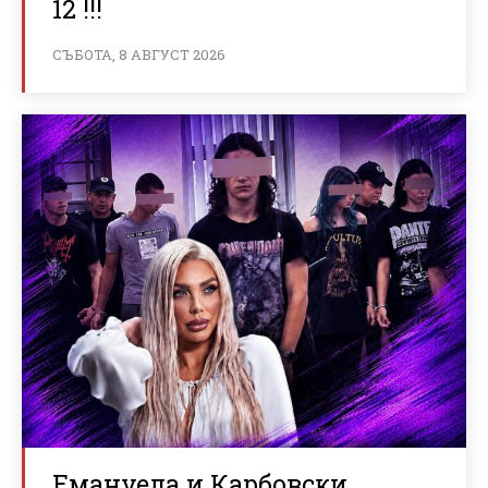
12 !!!
СЪБОТА, 8 АВГУСТ 2026
Емануела и Карбовски