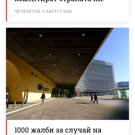
ЧЕТВЪРТЪК, 6 АВГУСТ 2026
1000 жалби за случай на