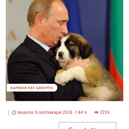
БАРЕКОВ БЕЗ ЦЕНЗУРА
неделя, 8 септември 2024 - 1:44 ч.
2224