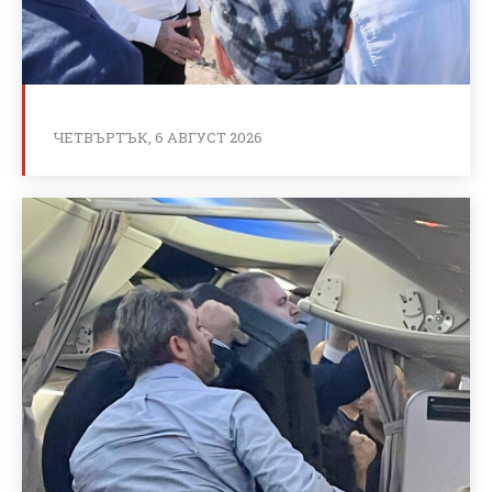
ЧЕТВЪРТЪК, 6 АВГУСТ 2026