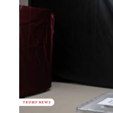
TRUMP NEWS