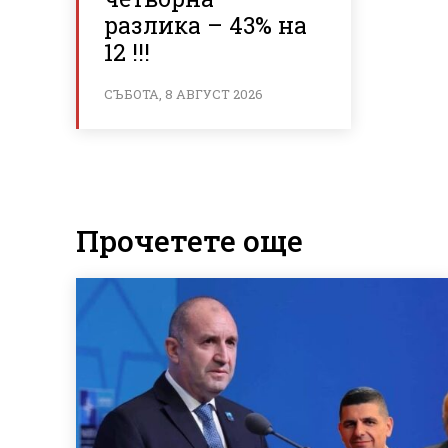
разлика – 43% на
12 !!!
СЪБОТА, 8 АВГУСТ 2026
Прочетете още