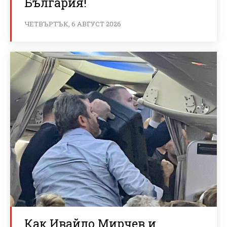
България!
ЧЕТВЪРТЪК, 6 АВГУСТ 2026
Как Ивайло Мирчев и