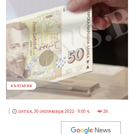
БЪЛГАРИЯ
петък, 30 септември 2022 - 9:00 ч.
26