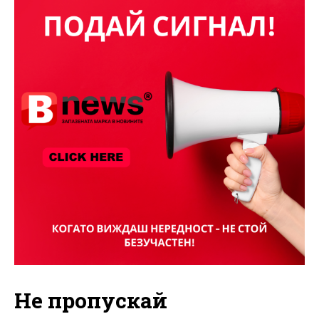
Не пропускай