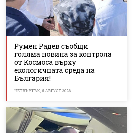
Румен Радев съобщи
голяма новина за контрола
от Космоса върху
екологичната среда на
България!
ЧЕТВЪРТЪК, 6 АВГУСТ 2026