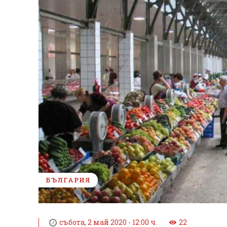
БЪЛГАРИЯ
събота, 2 май 2020 - 12:00 ч.
22