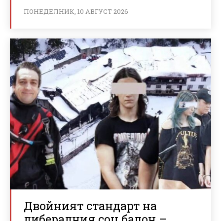
ПОНЕДЕЛНИК, 10 АВГУСТ 2026
Двойният стандарт на
либералния соц балон –