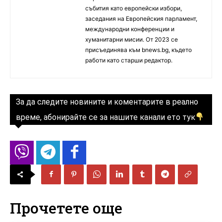
събития като европейски избори,
заседания на Европейския парламент,
международни конференции и
хуманитарни мисии. От 2023 се
присъединява към bnews.bg, където
работи като старши редактор.
За да следите новините и коментарите в реално
време, абонирайте се за нашите канали ето тук
Прочетете още