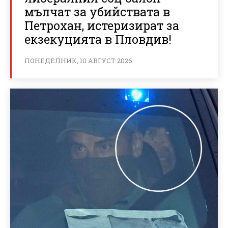
мълчат за убийствата в
Петрохан, истеризират за
екзекуцията в Пловдив!
ПОНЕДЕЛНИК, 10 АВГУСТ 2026