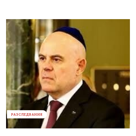
РАЗСЛЕДВАНИЯ