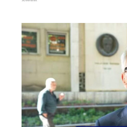
Screenshot