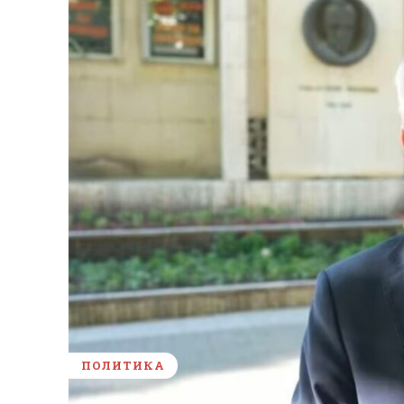
ПОЛИТИКА