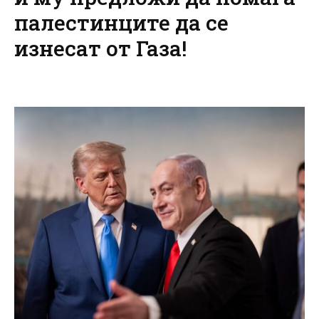
палестинците да се
изнесат от Газа!