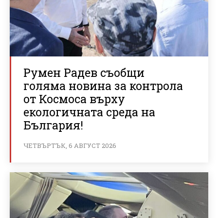
Румен Радев съобщи
голяма новина за контрола
от Космоса върху
екологичната среда на
България!
ЧЕТВЪРТЪК, 6 АВГУСТ 2026