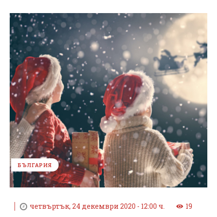
БЪЛГАРИЯ
четвъртък, 24 декември 2020 - 12:00 ч.
19