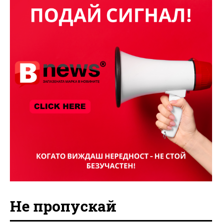
Не пропускай