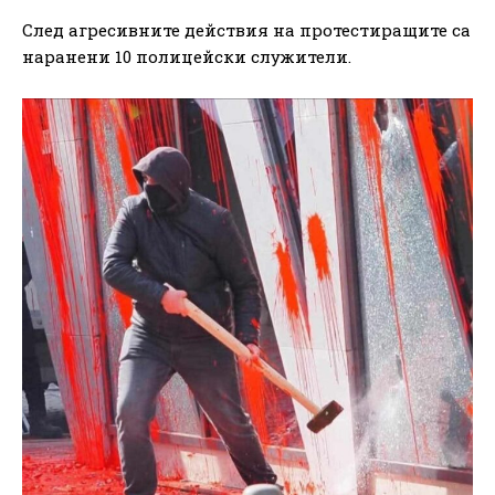
След агресивните действия на протестиращите са
наранени 10 полицейски служители.