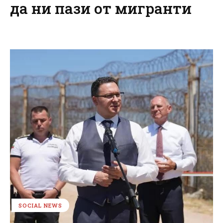
да ни пази от мигранти
SOCIAL NEWS