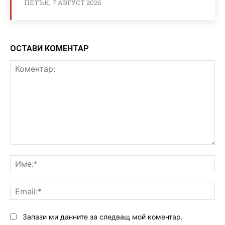
ПЕТЪК, 7 АВГУСТ 2026
ОСТАВИ КОМЕНТАР
Коментар:
Им
Ema
Запази ми данните за следващ мой коментар.