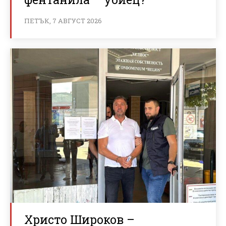
ПЕТЪК, 7 АВГУСТ 2026
Христо Широков –