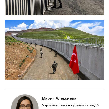
Мария Алексиева
Мария Алексиева е журналист с над 15