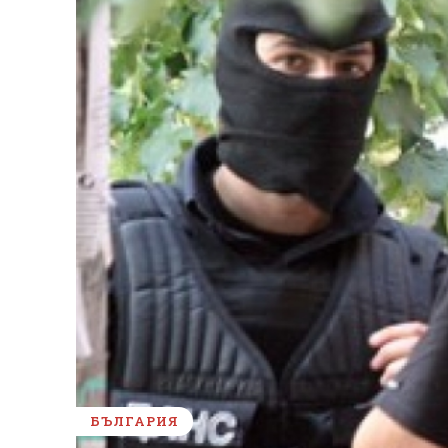
БЪЛГАРИЯ