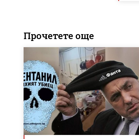
Прочетете още