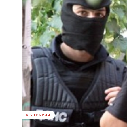
БЪЛГАРИЯ