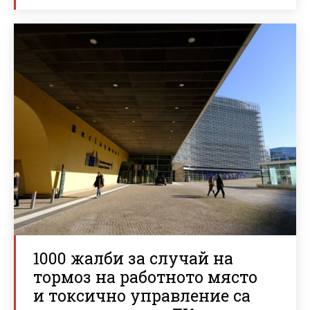
1000 жалби за случай на
тормоз на работното място
и токсично управление са