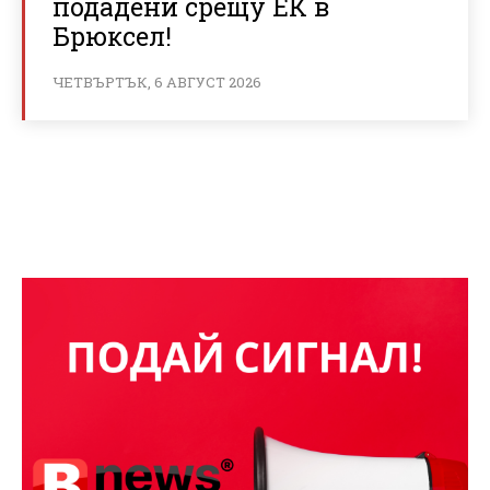
подадени срещу ЕК в
Брюксел!
ЧЕТВЪРТЪК, 6 АВГУСТ 2026