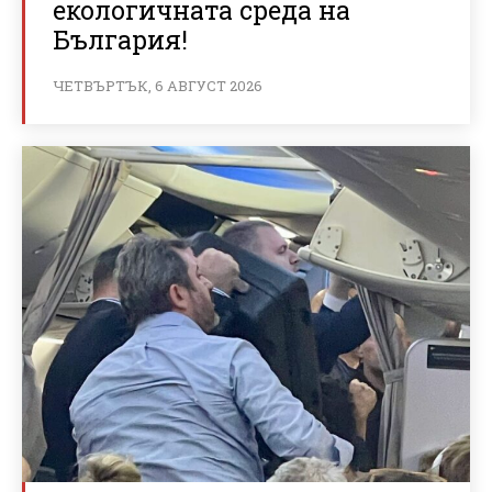
екологичната среда на
България!
ЧЕТВЪРТЪК, 6 АВГУСТ 2026