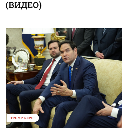
(ВИДЕО)
TRUMP NEWS