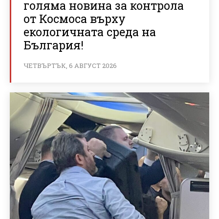
голяма новина за контрола
от Космоса върху
екологичната среда на
България!
ЧЕТВЪРТЪК, 6 АВГУСТ 2026