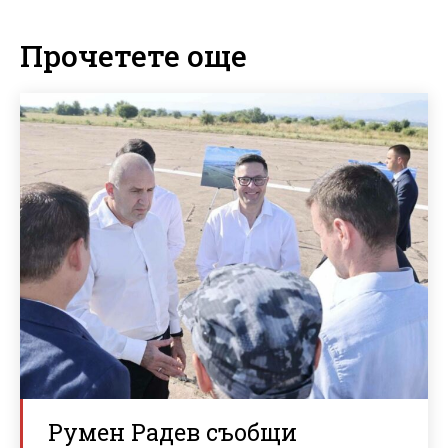
Прочетете още
Румен Радев съобщи