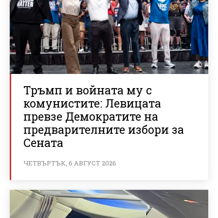
Тръмп и войната му с
комунистите: Левицата
превзе Демократите на
предварителните избори за
Сената
ЧЕТВЪРТЪК, 6 АВГУСТ 2026