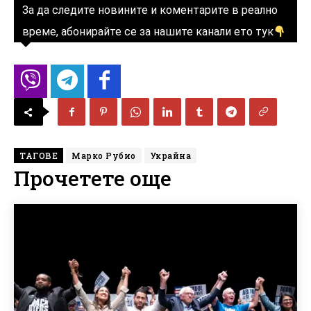
За да следите новините и коментарите в реално
време, абонирайте се за нашите канали ето тук
ТАГОВЕ
Марко Рубио
Украйна
Прочетете още