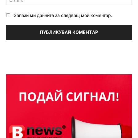
Запази ми данните за следващ мой коментар.