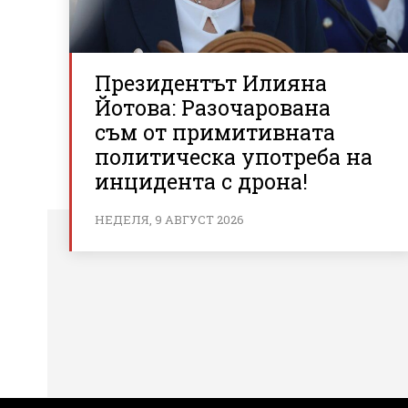
Президентът Илияна
Йотова: Разочарована
съм от примитивната
политическа употреба на
инцидента с дрона!
НЕДЕЛЯ, 9 АВГУСТ 2026