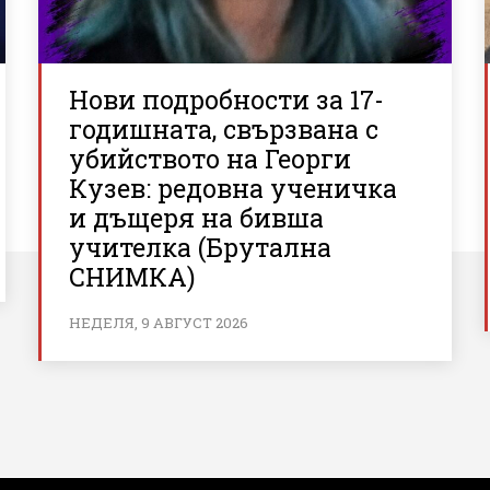
Нови подробности за 17-
годишната, свързвана с
убийството на Георги
Кузев: редовна ученичка
и дъщеря на бивша
учителка (Брутална
СНИМКА)
НЕДЕЛЯ, 9 АВГУСТ 2026