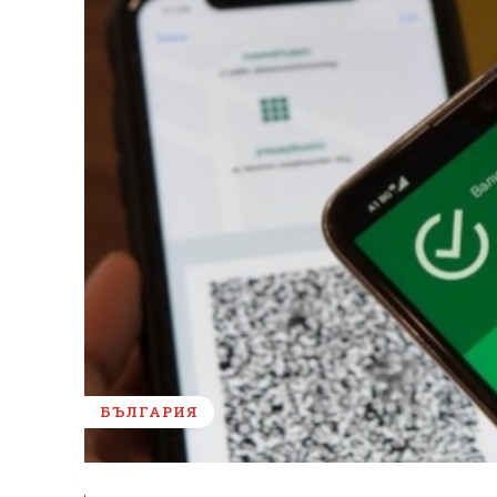
БЪЛГАРИЯ