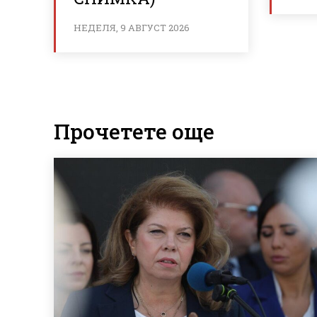
НЕДЕЛЯ, 9 АВГУСТ 2026
Прочетете още