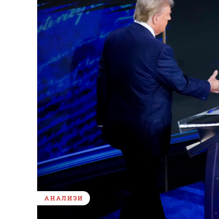
АНАЛИЗИ