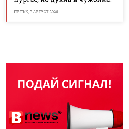
ПЕТЪК, 7 АВГУСТ 2026