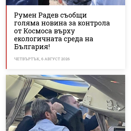
Румен Радев съобщи
голяма новина за контрола
от Космоса върху
екологичната среда на
България!
ЧЕТВЪРТЪК, 6 АВГУСТ 2026