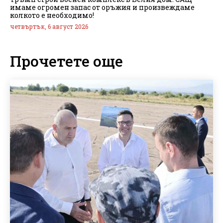
имаме огромен запас от оръжия и произвеждаме
колкото е необходимо!
четвъртък, 6 август 2026
Прочетете още