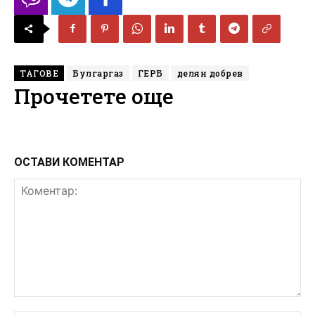
ТАГОВЕ
Булгаргаз
ГЕРБ
делян добрев
Прочетете още
ОСТАВИ КОМЕНТАР
Коментар: