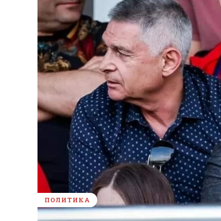
ПОЛИТИКА