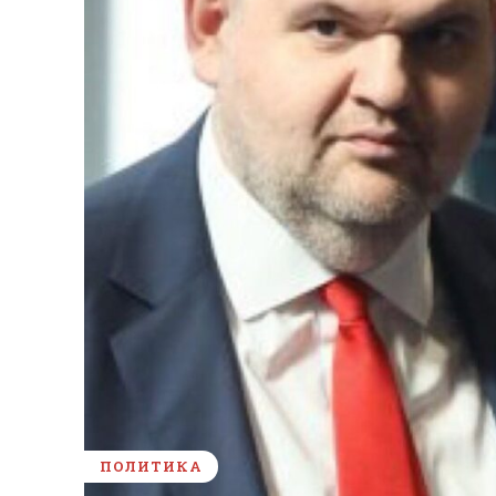
ПОЛИТИКА