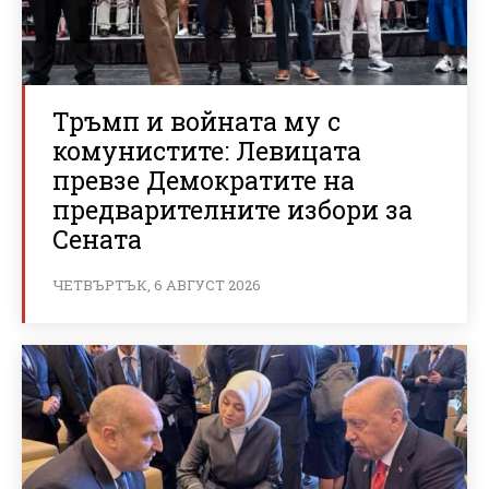
Тръмп и войната му с
комунистите: Левицата
превзе Демократите на
предварителните избори за
Сената
ЧЕТВЪРТЪК, 6 АВГУСТ 2026