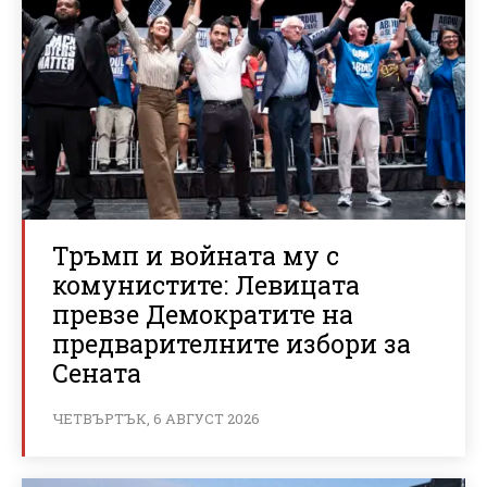
Тръмп и войната му с
комунистите: Левицата
превзе Демократите на
предварителните избори за
Сената
ЧЕТВЪРТЪК, 6 АВГУСТ 2026