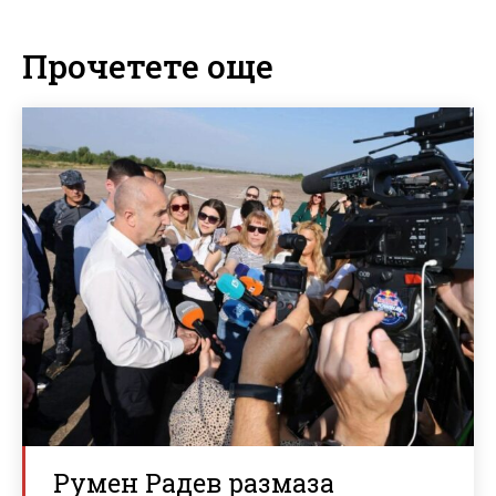
Прочетете още
Румен Радев размаза