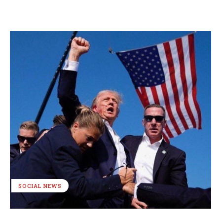
SOCIAL NEWS