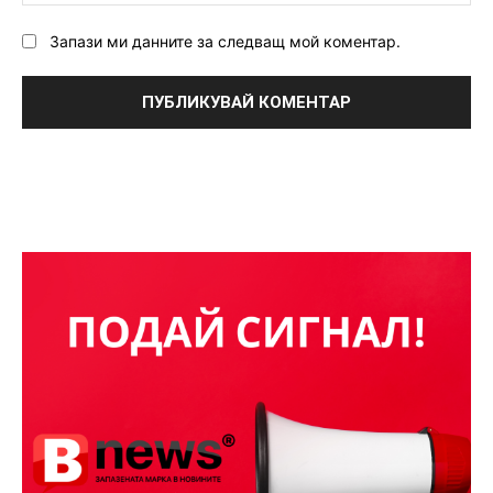
Запази ми данните за следващ мой коментар.