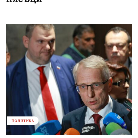
ПОЛИТИКА