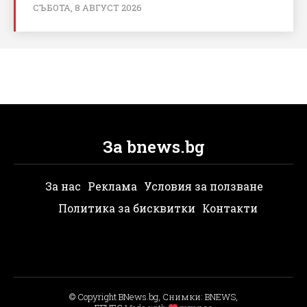
СЪБОТА, 8 АВГУСТ 2026
За bnews.bg
За нас
Реклама
Условия за ползване
Политика за бисквитки
Контакти
© Copyright BNews.bg, Снимки: BNEWS,