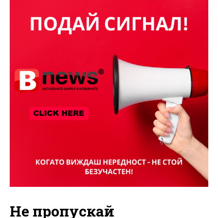
Не пропускай