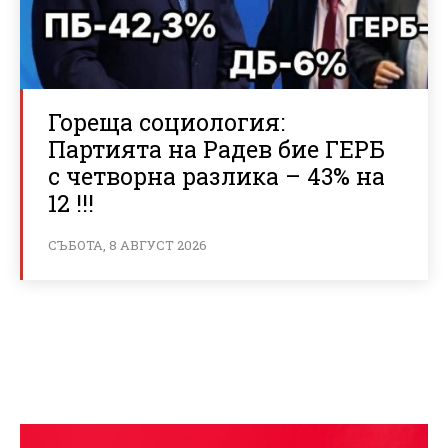
Гореща социология:
Партията на Радев бие ГЕРБ
с четворна разлика – 43% на
12 !!!
СЪБОТА, 8 АВГУСТ 2026