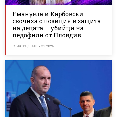
Емануела и Карбовски
скочиха с позиция в защита
на децата – убийци на
педофили от Пловдив
СЪБОТА, 8 АВГУСТ 2026