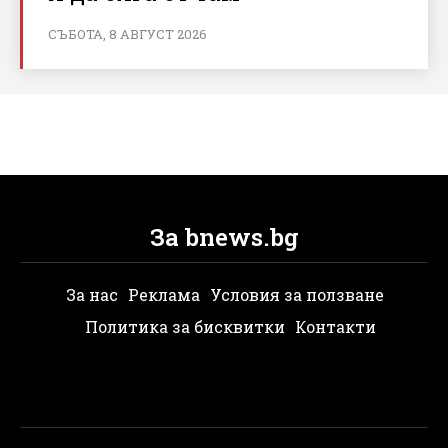
СЪБОТА, 8 АВГУСТ 2026
За bnews.bg
За нас
Реклама
Условия за ползване
Политика за бисквитки
Контакти