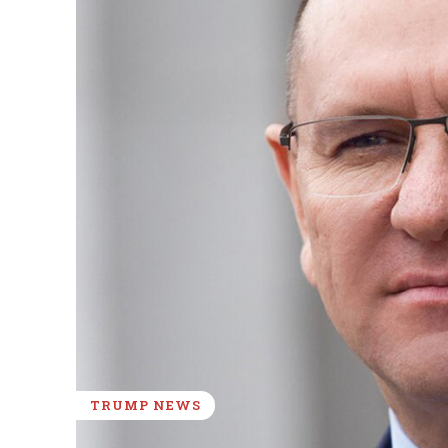
TRUMP NEWS