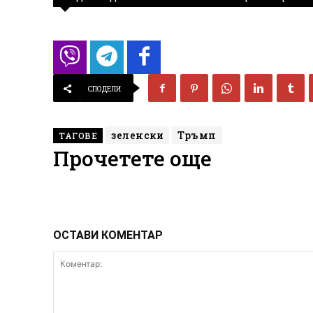
СПОДЕЛИ
зеленски
Тръмп
ТАГОВЕ
Прочетете още
ОСТАВИ КОМЕНТАР