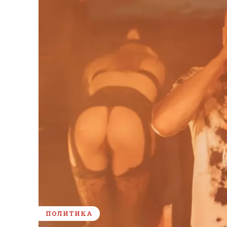
ПОЛИТИКА