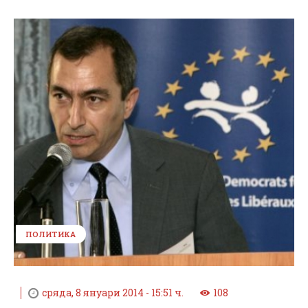
ПОЛИТИКА
сряда, 8 януари 2014 - 15:51 ч.
108