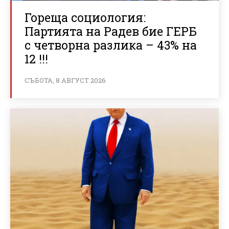
Гореща социология:
Партията на Радев бие ГЕРБ
с четворна разлика – 43% на
12 !!!
СЪБОТА, 8 АВГУСТ 2026