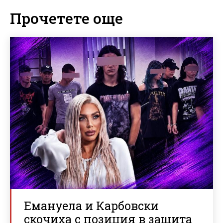
Прочетете още
Емануела и Карбовски
скочиха с позиция в защита