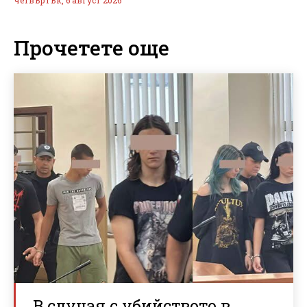
Прочетете още
В случая с убийството в