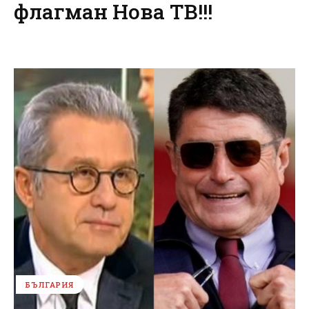
флагман Нова ТВ!!!
БЪЛГАРИЯ