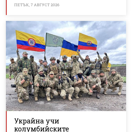
ПЕТЪК, 7 АВГУСТ 2026
Украйна учи
колумбийските