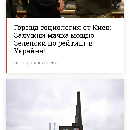
Гореща социология от Киев:
Залужни мачка мощно
Зеленски по рейтинг в
Украйна!
ПЕТЪК, 7 АВГУСТ 2026