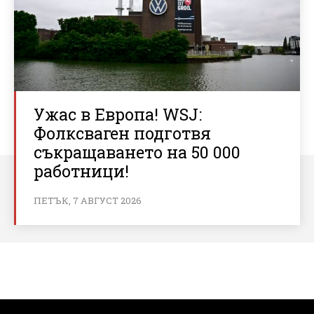
Ужас в Европа! WSJ:
Фолксваген подготвя
съкращаването на 50 000
работници!
ПЕТЪК, 7 АВГУСТ 2026