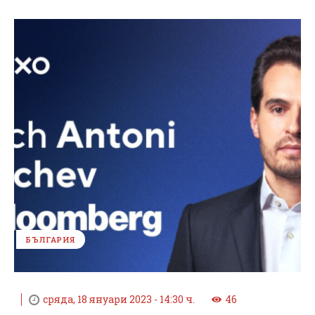
БЪЛГАРИЯ
сряда, 18 януари 2023 - 14:30 ч.
46