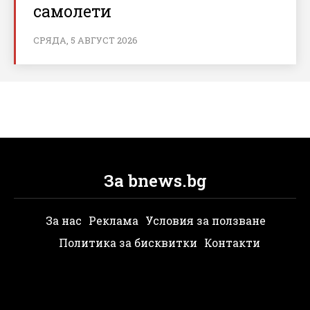
самолети
СРЯДА, 5 АВГУСТ 2026
За bnews.bg
За нас
Реклама
Условия за ползване
Политика за бисквитки
Контакти