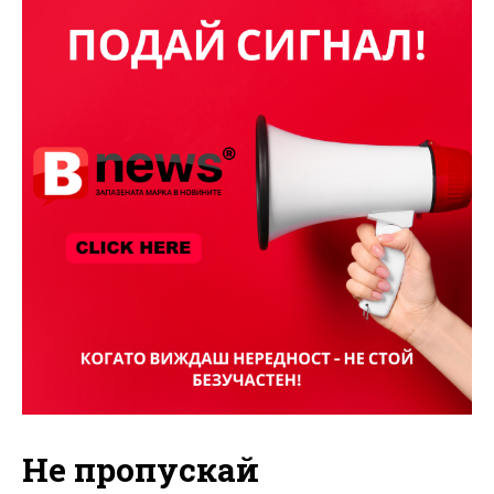
Не пропускай