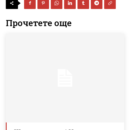
Прочетете още