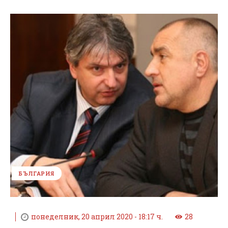
БЪЛГАРИЯ
понеделник, 20 април 2020 - 18:17 ч.
28