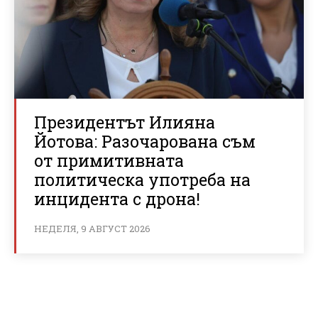
Президентът Илияна
Йотова: Разочарована съм
от примитивната
политическа употреба на
инцидента с дрона!
НЕДЕЛЯ, 9 АВГУСТ 2026