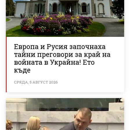
Европа и Русия започнаха
тайни преговори за край на
войната в Украйна! Ето
къде
СРЯДА, 5 АВГУСТ 2026