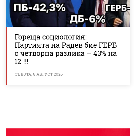
Гореща социология:
Партията на Радев бие ГЕРБ
с четворна разлика – 43% на
12 !!!
СЪБОТА, 8 АВГУСТ 2026