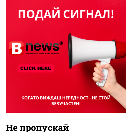
Не пропускай