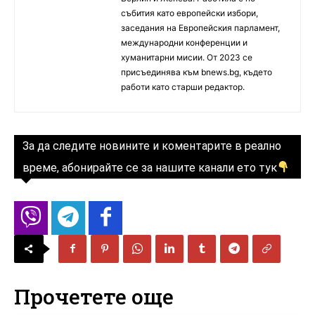
събития като европейски избори,
заседания на Европейския парламент,
международни конференции и
хуманитарни мисии. От 2023 се
присъединява към bnews.bg, където
работи като старши редактор.
За да следите новините и коментарите в реално
време, абонирайте се за нашите канали ето тук
Прочетете още