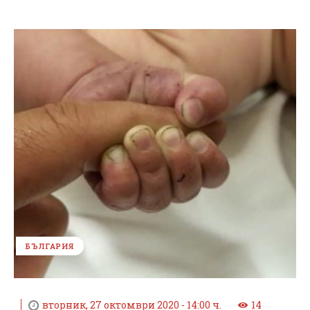
БЪЛГАРИЯ
вторник, 27 октомври 2020 - 14:00 ч.
14