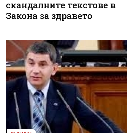
скандалните текстове в
Закона за здравето