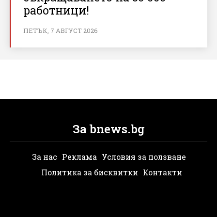
работници!
ПЕТЪК, 7 АВГУСТ 2026
За bnews.bg
За нас
Реклама
Условия за ползване
Политика за бисквитки
Контакти