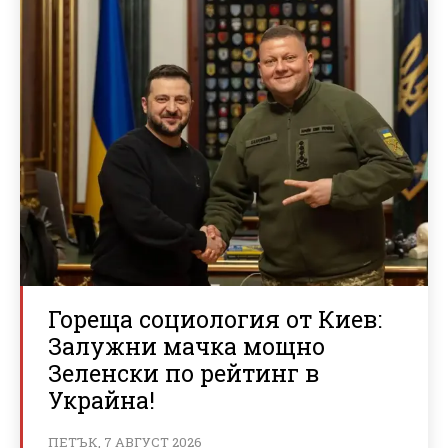
Гореща социология от Киев:
Залужни мачка мощно
Зеленски по рейтинг в
Украйна!
ПЕТЪК, 7 АВГУСТ 2026